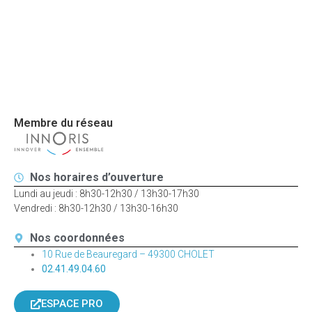
Merci de
votre
fidélité.
Membre du réseau
Nos horaires d’ouverture
Lundi au jeudi : 8h30-12h30 / 13h30-17h30
Vendredi : 8h30-12h30 / 13h30-16h30
Nos coordonnées
10 Rue de Beauregard – 49300 CHOLET
02.41.49.04.60
ESPACE PRO